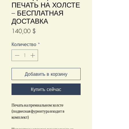
ПЕЧАТЬ НА ХОЛСТЕ
– БЕСПЛАТНАЯ
ДОСТАВКА
Цена
140,00 $
Количество
*
Добавить в корзину
Купить сейчас
Печать на премиальном холсте
(подвесная фурнитура входит в
комплект)