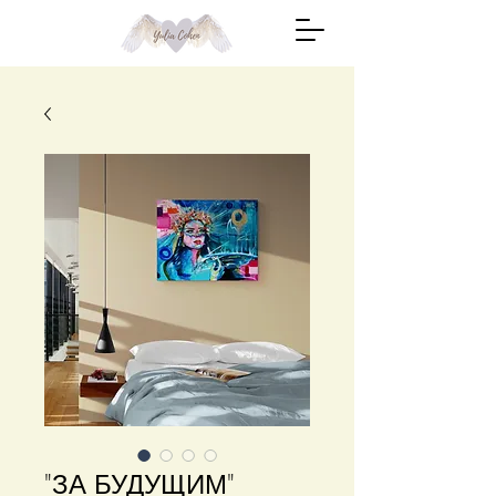
"ЗА БУДУЩИМ"