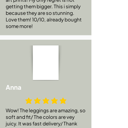
getting them bigger. This i simply
because they are so stunning.
Love them! 10/10, already bought
some more!
Anna
Wow! The leggings are amazing, so
soft and fit/ The colors are vey
juicy. It was fast delivery/ Thank