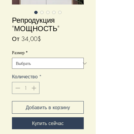
Репродукция
"МОЩНОСТЬ"
Спеццена
От
34,00$
Размер
*
Количество
*
Добавить в корзину
Купить сейчас