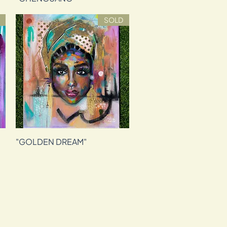
SOLD
"GOLDEN DREAM"
תצוגה מהירה