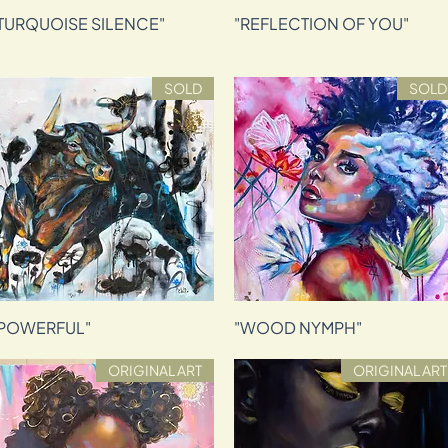
"REFLECTION OF YOU"
תצוגה מהירה
"TURQUOISE SILENCE"
תצוגה מהירה
SOLD
SOLD
"WOOD NYMPH"
תצוגה מהירה
"POWERFUL"
תצוגה מהירה
ORIGINAL ART
ORIGINAL ART