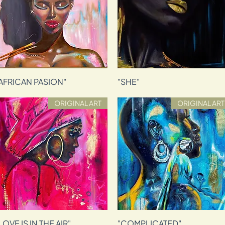
תצוגה מהירה
"SHE"
"AFRICAN PASION"
תצוגה מהירה
ORIGINAL ART
ORIGINAL ART
"COMPLICATED"
תצוגה מהירה
"LOVE IS IN THE AIR"
תצוגה מהירה