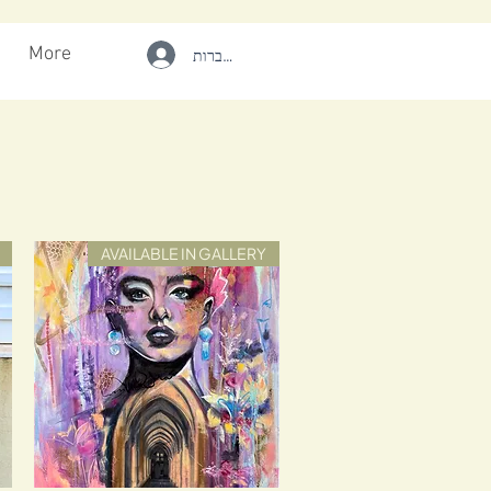
More
להתחברות
AVAILABLE IN GALLERY