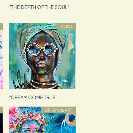
"THE DEPTH OF THE SOUL"
תצוגה מהירה
SOLD
"DREAM COME TRUE"
תצוגה מהירה
ORIGINAL ART