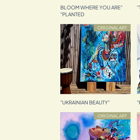
תצוגה מהירה
"BLOOM WHERE YOU ARE
PLANTED"
ORIGINAL ART
"UKRAINIAN BEAUTY"
תצוגה מהירה
ORIGINAL ART