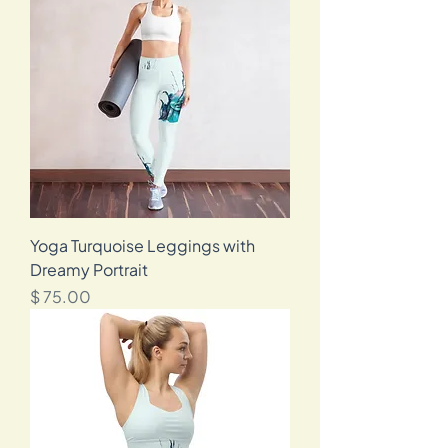
Yoga Turquoise Leggings with
Dreamy Portrait
מחיר