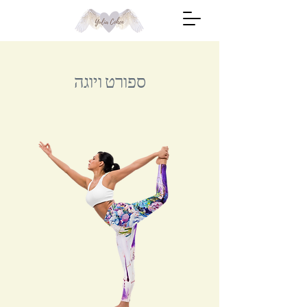
ספורט ויוגה