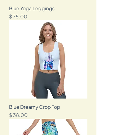
Blue Yoga Leggings
מחיר
Blue Dreamy Crop Top
מחיר