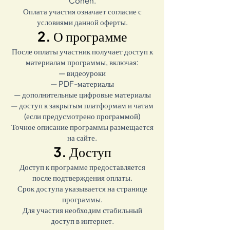
Cohen.
Оплата участия означает согласие с
условиями данной оферты.
2. О программе
После оплаты участник получает доступ к
материалам программы, включая:
— видеоуроки
— PDF-материалы
— дополнительные цифровые материалы
— доступ к закрытым платформам и чатам
(если предусмотрено программой)
Точное описание программы размещается
на сайте.
3. Доступ
Доступ к программе предоставляется
после подтверждения оплаты.
Срок доступа указывается на странице
программы.
Для участия необходим стабильный
доступ в интернет.