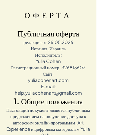
ОФЕРТА
Публичная оферта
редакция от
26.05.2026
Нетания, Израиль
Исполнитель:
Yulia Cohen
Регистрационный номер: 326813607
Сайт:
yuliacohenart.com
E-mail:
help.yuliacohenart@gmail.com
1. Общие положения
Настоящий документ является публичным
предложением на получение доступа к
авторским онлайн-программам, Art
Experience и цифровым материалам Yulia