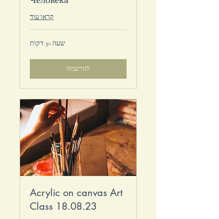
קראו עוד
שעה 30 דקות
להרשמה
Acrylic on canvas Art
Class 18.08.23