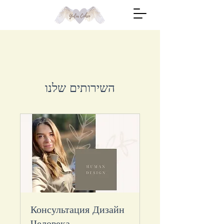
השירותים שלנו
Консультация Дизайн
Человека