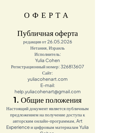
ОФЕРТА
Публичная оферта
редакция от
26.05.2026
Нетания, Израиль
Исполнитель:
Yulia Cohen
Регистрационный номер: 326813607
Сайт:
yuliacohenart.com
E-mail:
help.yuliacohenart@gmail.com
1. Общие положения
Настоящий документ является публичным
предложением на получение доступа к
авторским онлайн-программам, Art
Experience и цифровым материалам Yulia