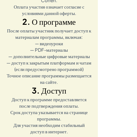
Cohen.
Оплата участия означает согласие с
условиями данной оферты.
2. О программе
После оплаты участник получает доступ к
материалам программы, включая:
— видеоуроки
— PDF-материалы
— дополнительные цифровые материалы
— доступ к закрытым платформам и чатам
(если предусмотрено программой)
Точное описание программы размещается
на сайте.
3. Доступ
Доступ к программе предоставляется
после подтверждения оплаты.
Срок доступа указывается на странице
программы.
Для участия необходим стабильный
доступ в интернет.