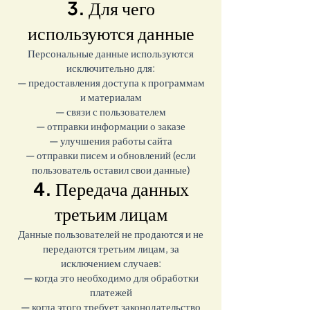
3. Для чего
используются данные
Персональные данные используются
исключительно для:
— предоставления доступа к программам
и материалам
— связи с пользователем
— отправки информации о заказе
— улучшения работы сайта
— отправки писем и обновлений (если
пользователь оставил свои данные)
4. Передача данных
третьим лицам
Данные пользователей не продаются и не
передаются третьим лицам, за
исключением случаев:
— когда это необходимо для обработки
платежей
— когда этого требует законодательство