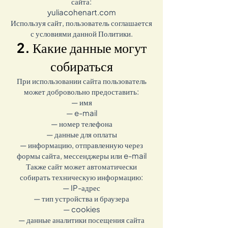
сайта:
yuliacohenart.com
Используя сайт, пользователь соглашается
с условиями данной Политики.
2. Какие данные могут
собираться
При использовании сайта пользователь
может добровольно предоставить:
— имя
— e-mail
— номер телефона
— данные для оплаты
— информацию, отправленную через
формы сайта, мессенджеры или e-mail
Также сайт может автоматически
собирать техническую информацию:
— IP-адрес
— тип устройства и браузера
— cookies
— данные аналитики посещения сайта