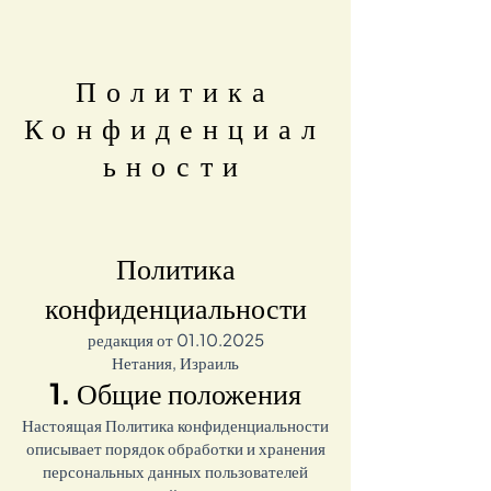
Политика
Конфиденциал
ьности
Политика
конфиденциальности
редакция от
01.10.2025
Нетания, Израиль
1. Общие положения
Настоящая Политика конфиденциальности
описывает порядок обработки и хранения
персональных данных пользователей